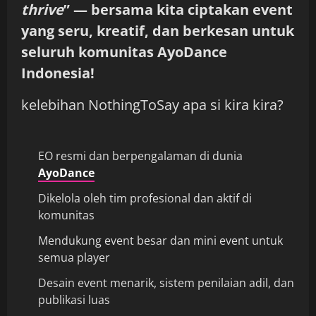
thrive
” — bersama kita ciptakan event
yang seru, kreatif, dan berkesan untuk
seluruh komunitas AyoDance
Indonesia!
kelebihan NothingToSay apa si kira kira?
EO resmi dan berpengalaman di dunia
AyoDance
Dikelola oleh tim profesional dan aktif di
komunitas
Mendukung event besar dan mini event untuk
semua player
Desain event menarik, sistem penilaian adil, dan
publikasi luas