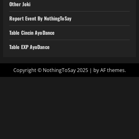
Other Joki
Report Event By NothingToSay
Table Cincin AyoDance
Table EXP AyoDance
Copyright © NothingToSay 2025
|
by AF themes.