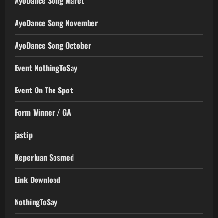
AyoDance Song Maret
AyoDance Song November
AyoDance Song October
Event NothingToSay
Event On The Spot
Form Winner / GA
jastip
Keperluan Sosmed
Link Download
NothingToSay